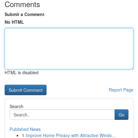
Comments
Submit a Comment
No HTML
HTML is disabled
Report Page
Search
Go
Published News
1
Improve Home Privacy with Attractive Windo...