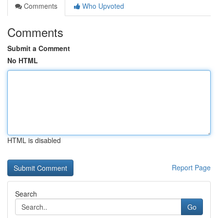
Comments
Who Upvoted
Comments
Submit a Comment
No HTML
HTML is disabled
Report Page
Search
Go