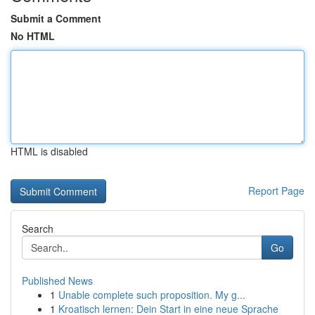
Submit a Comment
No HTML
HTML is disabled
Report Page
Search
Go
Published News
1
Unable complete such proposition. My g...
1
Kroatisch lernen: Dein Start in eine neue Sprache