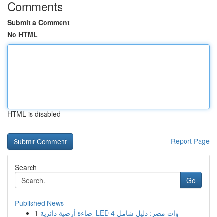
Comments
Submit a Comment
No HTML
HTML is disabled
Report Page
Search
Go
Published News
1
إضاءة أرضية دائرية LED 4 وات مصر: دليل شامل