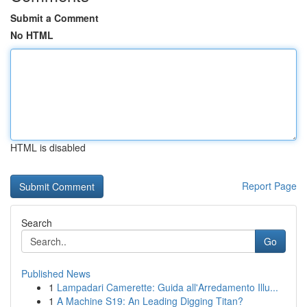
Submit a Comment
No HTML
HTML is disabled
Report Page
Search
Go
Published News
1
Lampadari Camerette: Guida all'Arredamento Illu...
1
A Machine S19: An Leading Digging Titan?