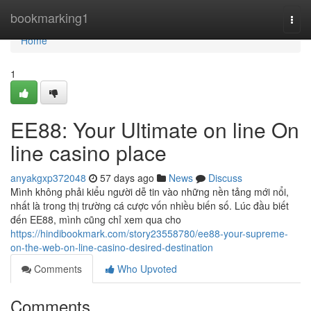
Home
bookmarking1
Togg
navi
Home
1
EE88: Your Ultimate on line On
line casino place
anyakgxp372048
57 days ago
News
Discuss
Mình không phải kiểu người dễ tin vào những nền tảng mới nổi,
nhất là trong thị trường cá cược vốn nhiều biến số. Lúc đầu biết
đến EE88, mình cũng chỉ xem qua cho
https://hindibookmark.com/story23558780/ee88-your-supreme-
on-the-web-on-line-casino-desired-destination
Comments
Who Upvoted
Comments