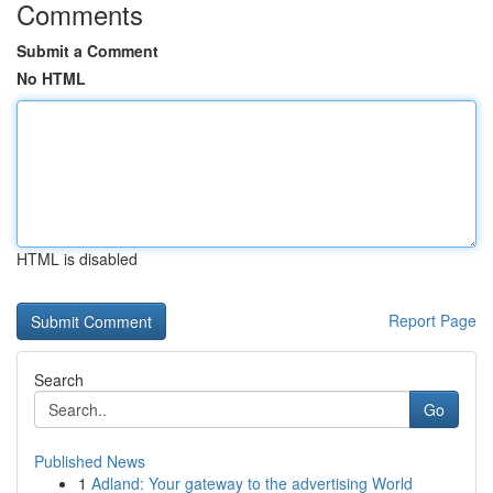
Comments
Submit a Comment
No HTML
HTML is disabled
Report Page
Search
Go
Published News
1
Adland: Your gateway to the advertising World