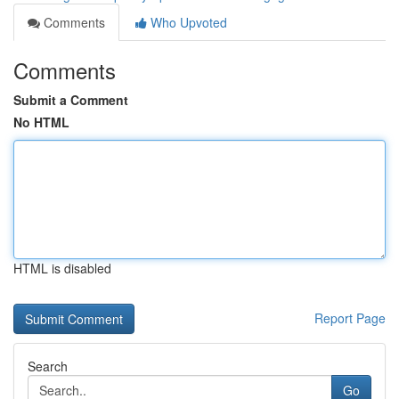
Comments
Who Upvoted
Comments
Submit a Comment
No HTML
HTML is disabled
Report Page
Search
Go