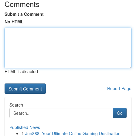
Comments
Submit a Comment
No HTML
HTML is disabled
Report Page
Search
Go
Published News
1
Jun888: Your Ultimate Online Gaming Destination