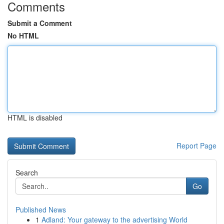
Comments
Submit a Comment
No HTML
HTML is disabled
Report Page
Search
Go
Published News
1
Adland: Your gateway to the advertising World