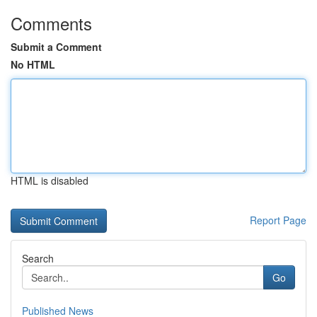
Comments
Submit a Comment
No HTML
HTML is disabled
Report Page
Search
Go
Published News