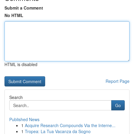
Submit a Comment
No HTML
HTML is disabled
Report Page
Search
Go
Published News
1
Acquire Research Compounds Via the Interne...
1
Tropea: La Tua Vacanza da Sogno