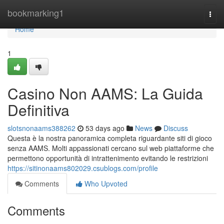
Home
bookmarking1
Togg
navi
Home
1
Casino Non AAMS: La Guida
Definitiva
slotsnonaams388262
53 days ago
News
Discuss
Questa è la nostra panoramica completa riguardante siti di gioco
senza AAMS. Molti appassionati cercano sul web piattaforme che
permettono opportunità di intrattenimento evitando le restrizioni
https://sitinonaams802029.csublogs.com/profile
Comments
Who Upvoted
Comments