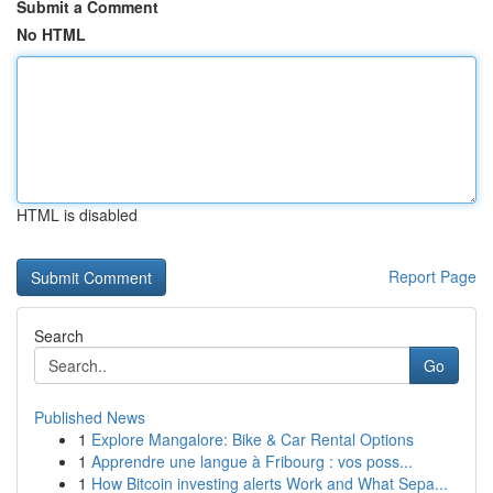
Submit a Comment
No HTML
HTML is disabled
Report Page
Search
Go
Published News
1
Explore Mangalore: Bike & Car Rental Options
1
Apprendre une langue à Fribourg : vos poss...
1
How Bitcoin investing alerts Work and What Sepa...