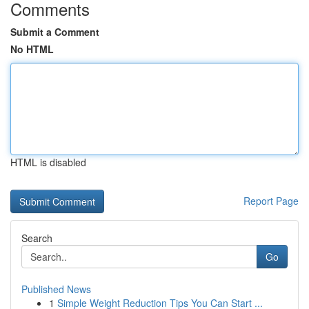
Comments
Submit a Comment
No HTML
HTML is disabled
Report Page
Search
Go
Published News
1
Simple Weight Reduction Tips You Can Start ...