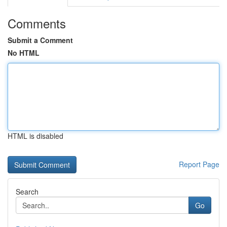
Comments
Submit a Comment
No HTML
HTML is disabled
Report Page
Search
Go