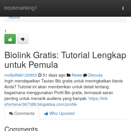
Home
bookmarking1
Togg
navi
Home
1
Biolink Gratis: Tutorial Lengkap
untuk Pemula
mollydtwb120903
51 days ago
News
Discuss
Ingin mendapatkan Tautan Bio gratis untuk meningkatkan bisnis
Anda? Tutorial ini akan memberikan untuk detail tentang
bagaimana menggunakan Profil Bio gratis, termasuk saran
penting untuk menarik audiens yang banyak.
https://link-
shortener367388.blogsidea.com/profile
Comments
Who Upvoted
Comments