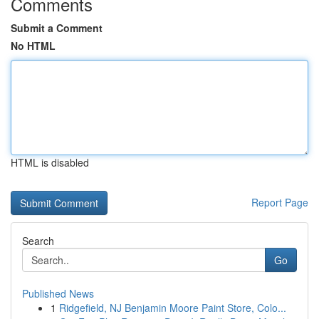
Comments
Submit a Comment
No HTML
HTML is disabled
Report Page
Search
Go
Published News
1
Ridgefield, NJ Benjamin Moore Paint Store, Colo...