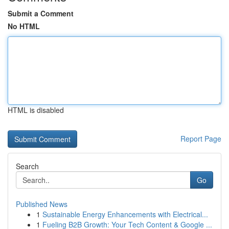
Submit a Comment
No HTML
HTML is disabled
Report Page
Search
Go
Published News
1
Sustainable Energy Enhancements with Electrical...
1
Fueling B2B Growth: Your Tech Content & Google ...