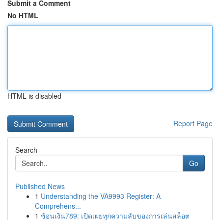
Submit a Comment
No HTML
HTML is disabled
Report Page
Search
Go
Published News
1
Understanding the VA9993 Register: A
Comprehens...
1
ช้อนเงิน789: เปิดเผยทุกความลับของการเล่นสล็อต