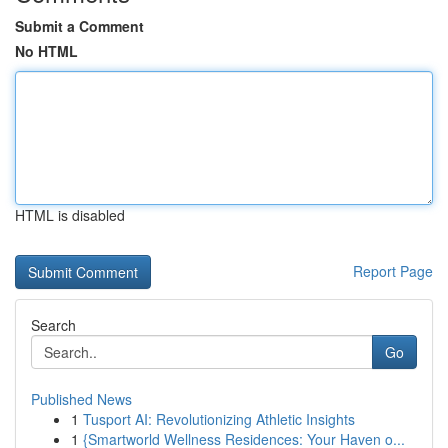
Submit a Comment
No HTML
HTML is disabled
Report Page
Search
Go
Published News
1
Tusport AI: Revolutionizing Athletic Insights
1
{Smartworld Wellness Residences: Your Haven o...