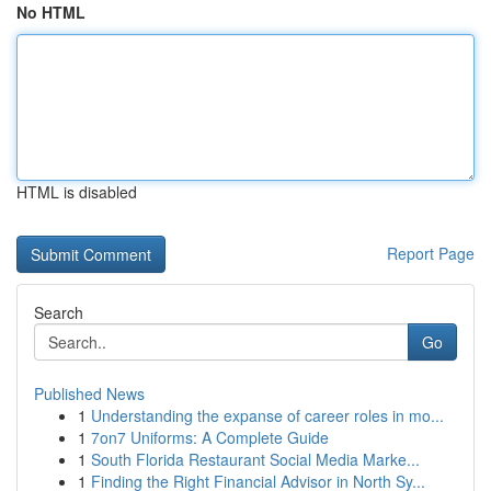
No HTML
HTML is disabled
Report Page
Search
Go
Published News
1
Understanding the expanse of career roles in mo...
1
7on7 Uniforms: A Complete Guide
1
South Florida Restaurant Social Media Marke...
1
Finding the Right Financial Advisor in North Sy...